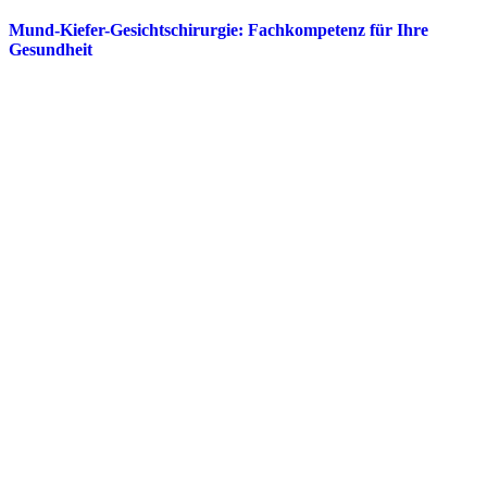
Mund-Kiefer-Gesichtschirurgie: Fachkompetenz für Ihre
Gesundheit