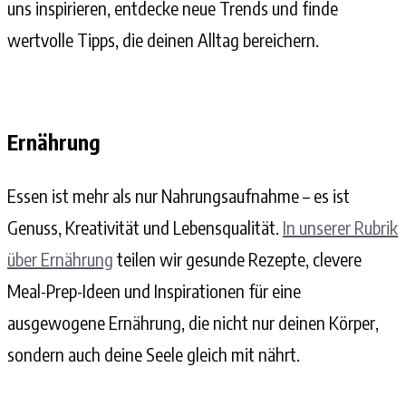
uns inspirieren, entdecke neue Trends und finde
wertvolle Tipps, die deinen Alltag bereichern.
Ernährung
Essen ist mehr als nur Nahrungsaufnahme – es ist
Genuss, Kreativität und Lebensqualität.
In unserer Rubrik
über Ernährung
teilen wir gesunde Rezepte, clevere
Meal-Prep-Ideen und Inspirationen für eine
ausgewogene Ernährung, die nicht nur deinen Körper,
sondern auch deine Seele gleich mit nährt.