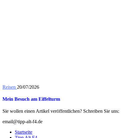
Reisen
20/07/2026
Mein Besuch am Eiffelturm
Sie wollen einen Artikel veröffentlichen? Schreiben Sie uns:
email@tipp-alt-f4.de
Startseite
Tipp Alt F4