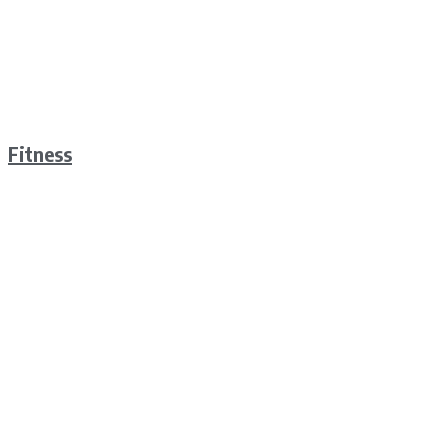
Fitness