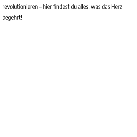
revolutionieren – hier findest du alles, was das Herz
begehrt!