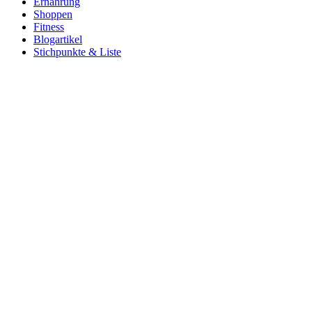
Ernährung
Shoppen
Fitness
Blogartikel
Stichpunkte & Liste