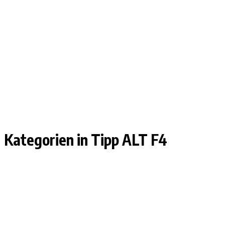
Kategorien in Tipp ALT F4