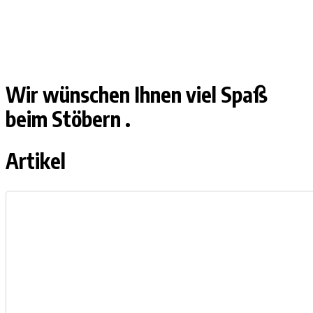
Wir wünschen Ihnen viel Spaß
beim Stöbern .
Artikel