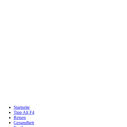
Startseite
Tipp Alt F4
Reisen
Gesundheit