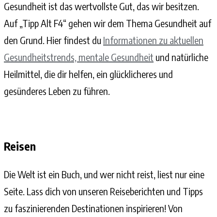
Gesundheit ist das wertvollste Gut, das wir besitzen.
Auf „Tipp Alt F4“ gehen wir dem Thema Gesundheit auf
den Grund. Hier findest du
Informationen zu aktuellen
Gesundheitstrends, mentale Gesundheit
und natürliche
Heilmittel, die dir helfen, ein glücklicheres und
gesünderes Leben zu führen.
Reisen
Die Welt ist ein Buch, und wer nicht reist, liest nur eine
Seite. Lass dich von unseren Reiseberichten und Tipps
zu faszinierenden Destinationen inspirieren! Von