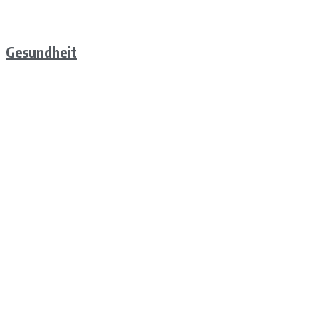
Gesundheit