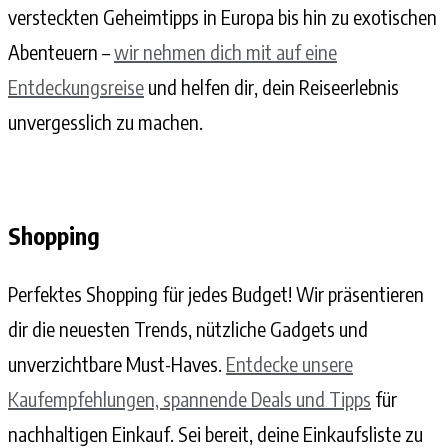
versteckten Geheimtipps in Europa bis hin zu exotischen
Abenteuern –
wir nehmen dich mit auf eine
Entdeckungsreise
und helfen dir, dein Reiseerlebnis
unvergesslich zu machen.
Shopping
Perfektes Shopping für jedes Budget! Wir präsentieren
dir die neuesten Trends, nützliche Gadgets und
unverzichtbare Must-Haves.
Entdecke unsere
Kaufempfehlungen, spannende Deals und Tipps
für
nachhaltigen Einkauf. Sei bereit, deine Einkaufsliste zu