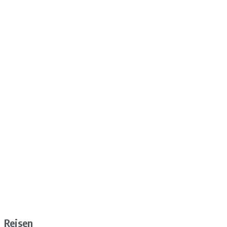
Reisen