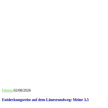
Fitness
02/08/2026
Entdeckungsreise auf dem Limesrundweg: Meine 3,5