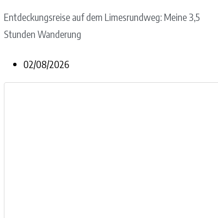
Entdeckungsreise auf dem Limesrundweg: Meine 3,5
Stunden Wanderung
02/08/2026