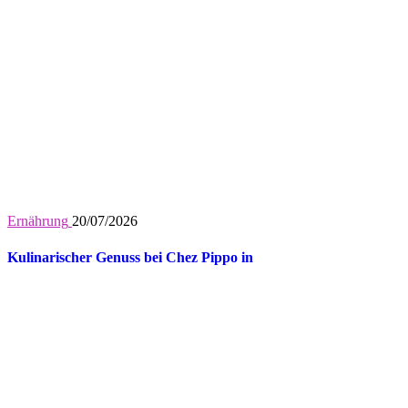
Ernährung
20/07/2026
Kulinarischer Genuss bei Chez Pippo in