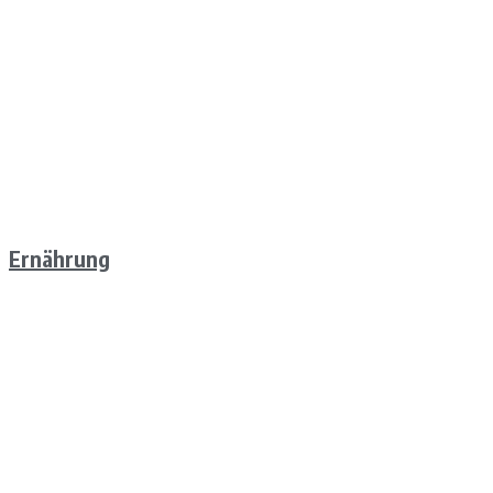
Ernährung