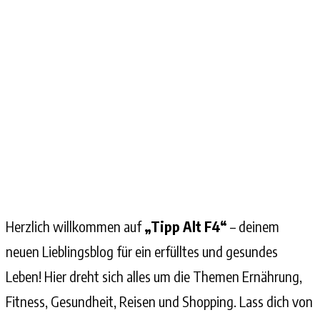
Herzlich willkommen auf
„Tipp Alt F4“
– deinem
neuen Lieblingsblog für ein erfülltes und gesundes
Leben! Hier dreht sich alles um die Themen Ernährung,
Fitness, Gesundheit, Reisen und Shopping. Lass dich von