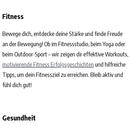
Fitness
Bewege dich, entdecke deine Stärke und finde Freude
an der Bewegung! Ob im Fitnessstudio, beim Yoga oder
beim Outdoor-Sport – wir zeigen dir effektive Workouts,
motivierende Fitness Erfolgsgeschichten
und hilfreiche
Tipps, um dein Fitnessziel zu erreichen. Bleib aktiv und
fühl dich gut!
Gesundheit