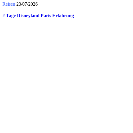
Reisen
23/07/2026
2 Tage Disneyland Paris Erfahrung