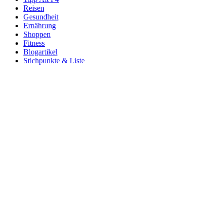
Reisen
Gesundheit
Ernährung
Shoppen
Fitness
Blogartikel
Stichpunkte & Liste