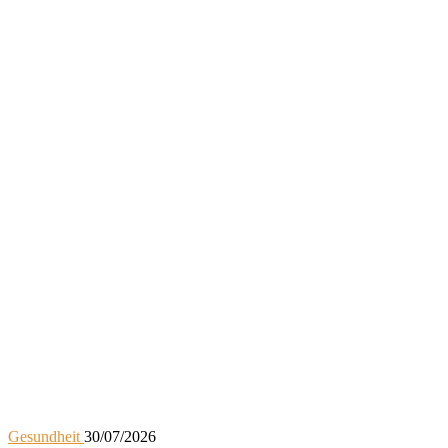
Gesundheit
30/07/2026