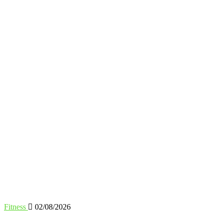
Fitness
02/08/2026