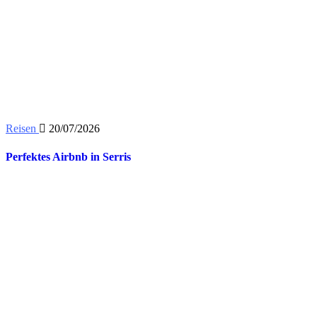
Reisen
20/07/2026
Perfektes Airbnb in Serris