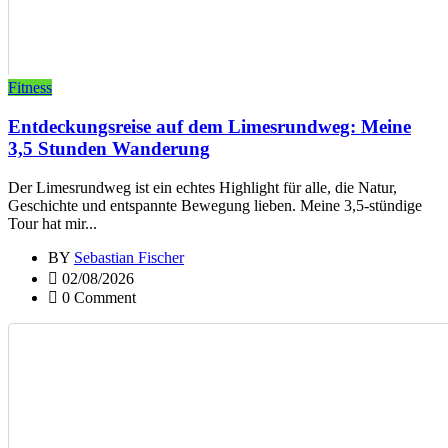
Fitness
Entdeckungsreise auf dem Limesrundweg: Meine
3,5 Stunden Wanderung
Der Limesrundweg ist ein echtes Highlight für alle, die Natur,
Geschichte und entspannte Bewegung lieben. Meine 3,5-stündige
Tour hat mir...
BY
Sebastian Fischer
02/08/2026
0 Comment