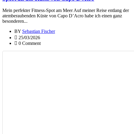
Mein perfekter Fitness-Spot am Meer Auf meiner Reise entlang der
atemberaubenden Küste von Capo D’Acro habe ich einen ganz
besonderen...
BY
Sebastian Fischer
25/03/2026
0 Comment