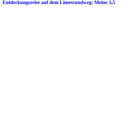
Entdeckungsreise auf dem Limesrundweg: Meine 3,5