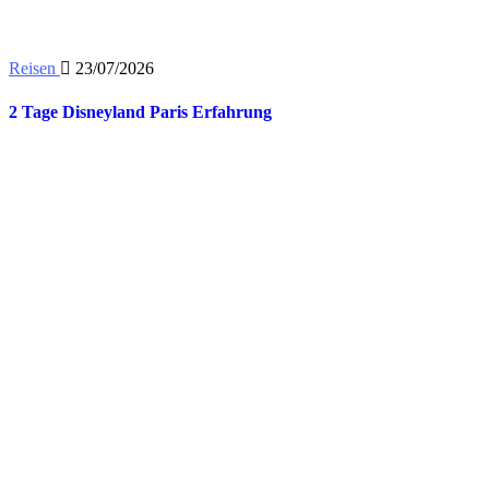
Reisen
23/07/2026
2 Tage Disneyland Paris Erfahrung