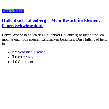
Fitness
Reisen
Hallenbad Hallenberg – Mein Besuch im kleinen,
feinen Schwimmbad
Letzte Woche habe ich das Hallenbad Hallenberg besucht, und ich
möchte euch von meinen Eindrücken berichten. Das Hallenbad liegt
in...
BY
Sebastian Fischer
03/07/2026
0 Comment