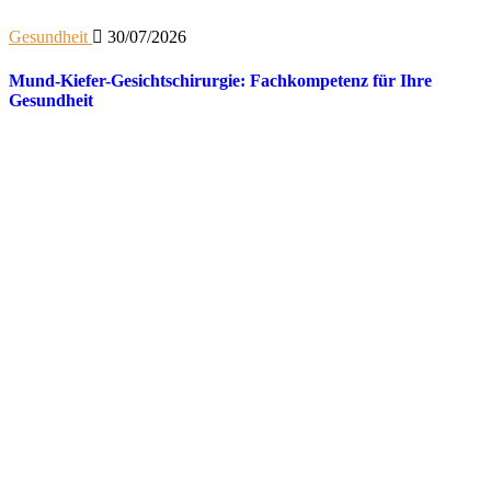
Gesundheit
30/07/2026
Mund-Kiefer-Gesichtschirurgie: Fachkompetenz für Ihre
Gesundheit