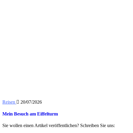
Reisen
20/07/2026
Mein Besuch am Eiffelturm
Sie wollen einen Artikel veröffentlichen? Schreiben Sie uns: