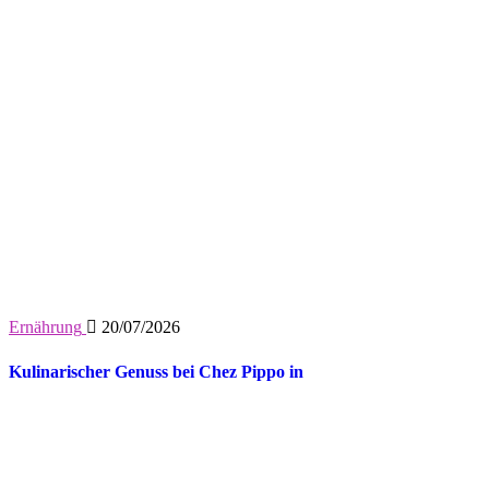
Ernährung
20/07/2026
Kulinarischer Genuss bei Chez Pippo in