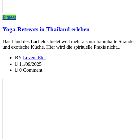
Fitness
Yoga-Retreats in Thailand erleben
Das Land des Lächelns bietet weit mehr als nur traumhafte Strände
und exotische Küche. Hier wird die spirituelle Praxis nicht...
BY
Levent Elci
11/09/2025
0 Comment