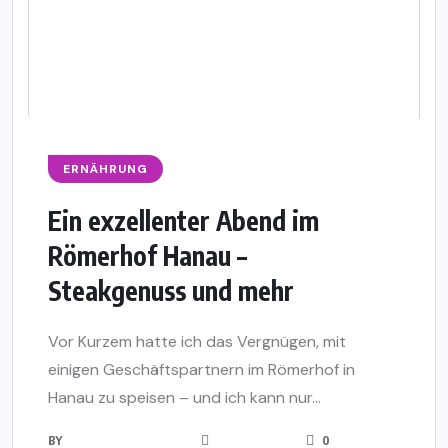
ERNÄHRUNG
Ein exzellenter Abend im
Römerhof Hanau –
Steakgenuss und mehr
Vor Kurzem hatte ich das Vergnügen, mit
einigen Geschäftspartnern im Römerhof in
Hanau zu speisen – und ich kann nur...
BY
0