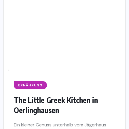
ERNÄHRUNG
The Little Greek Kitchen in
Oerlinghausen
Ein kleiner Genuss unterhalb vom Jägerhaus