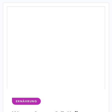
ERNÄHRUNG