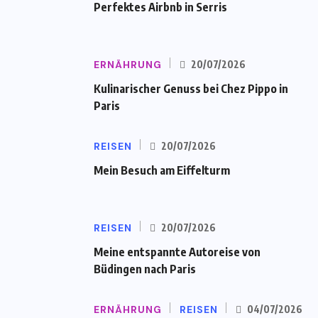
Perfektes Airbnb in Serris
ERNÄHRUNG
20/07/2026
Kulinarischer Genuss bei Chez Pippo in
Paris
REISEN
20/07/2026
Mein Besuch am Eiffelturm
REISEN
20/07/2026
Meine entspannte Autoreise von
Büdingen nach Paris
ERNÄHRUNG
REISEN
04/07/2026