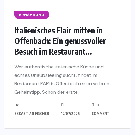
ERNÄHRUNG
Italienisches Flair mitten in
Offenbach: Ein genussvoller
Besuch im Restaurant...
Wer authentische italienische Küche und
echtes Urlaubsfeeling sucht, findet im
Restaurant PAPI in Offenbach einen wahren
Geheimtipp. Schon der erste...
BY
0
SEBASTIAN FISCHER
17/07/2025
COMMENT