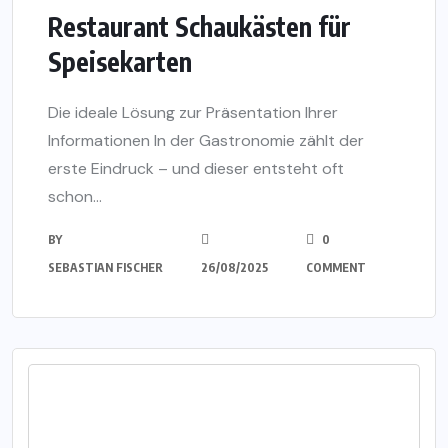
Restaurant Schaukästen für
Speisekarten
Die ideale Lösung zur Präsentation Ihrer
Informationen In der Gastronomie zählt der
erste Eindruck – und dieser entsteht oft
schon...
BY
0
SEBASTIAN FISCHER
26/08/2025
COMMENT