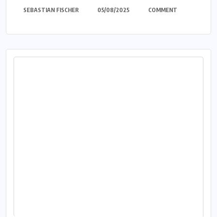
SEBASTIAN FISCHER
05/08/2025
COMMENT