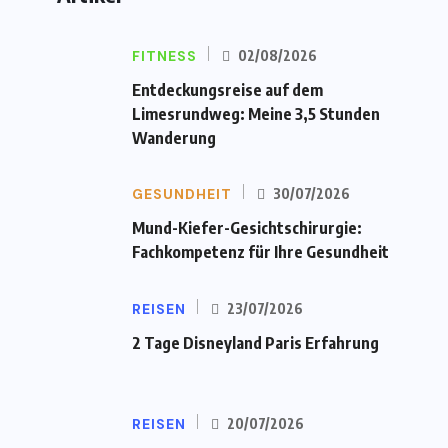
FITNESS
02/08/2026
Entdeckungsreise auf dem
Limesrundweg: Meine 3,5 Stunden
Wanderung
GESUNDHEIT
30/07/2026
Mund-Kiefer-Gesichtschirurgie:
Fachkompetenz für Ihre Gesundheit
REISEN
23/07/2026
2 Tage Disneyland Paris Erfahrung
REISEN
20/07/2026