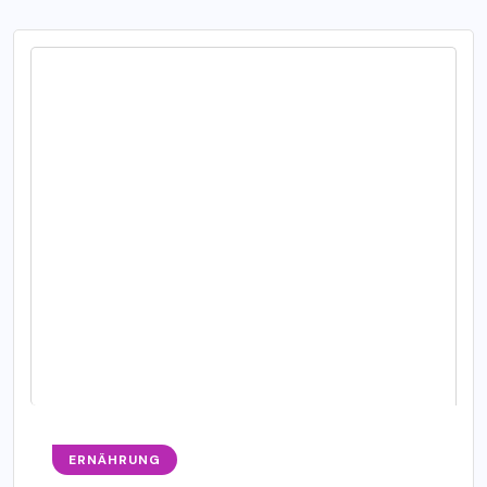
ERNÄHRUNG