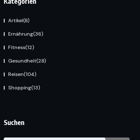
Kategorien
Artikel
(8)
Ernährung
(36)
Fitness
(12)
Gesundheit
(28)
Reisen
(104)
Shopping
(13)
Suchen