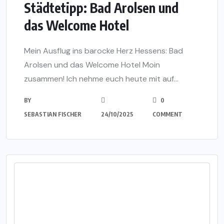
Städtetipp: Bad Arolsen und
das Welcome Hotel
Mein Ausflug ins barocke Herz Hessens: Bad
Arolsen und das Welcome Hotel Moin
zusammen! Ich nehme euch heute mit auf...
BY
0
SEBASTIAN FISCHER
24/10/2025
COMMENT