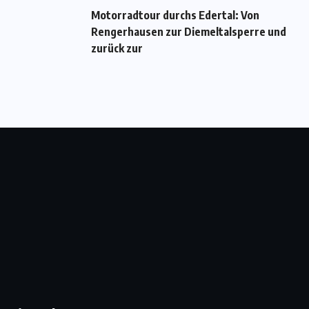
Motorradtour durchs Edertal: Von
Rengerhausen zur Diemeltalsperre und
zurück zur