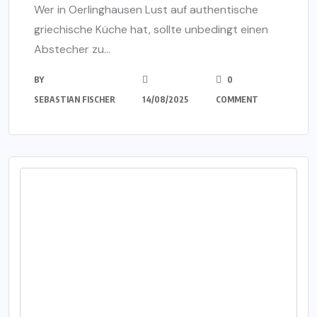
Wer in Oerlinghausen Lust auf authentische
griechische Küche hat, sollte unbedingt einen
Abstecher zu...
BY
0
SEBASTIAN FISCHER
14/08/2025
COMMENT