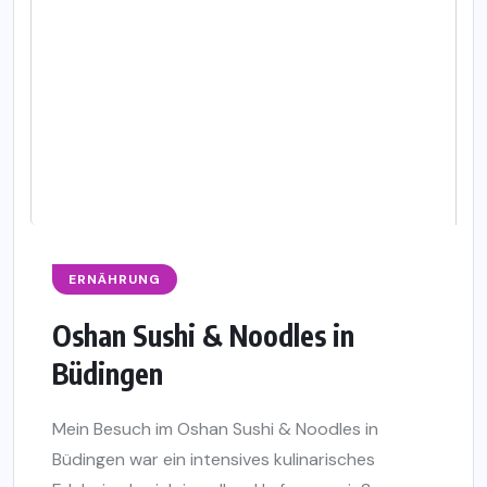
ERNÄHRUNG
Oshan Sushi & Noodles in
Büdingen
Mein Besuch im Oshan Sushi & Noodles in
Büdingen war ein intensives kulinarisches