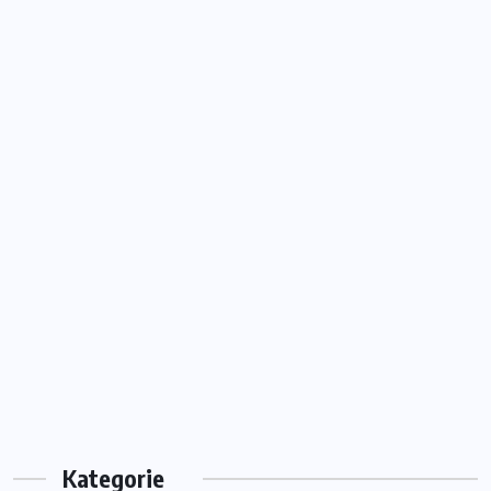
Kategorie