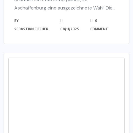
Aschaffenburg eine ausgezeichnete Wahl. Die...
BY
0
SEBASTIAN FISCHER
08/11/2025
COMMENT