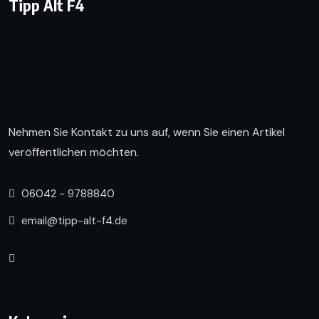
Tipp Alt F4
Nehmen Sie Kontakt zu uns auf, wenn Sie einen Artikel
veröffentlichen möchten.
06042 - 9788840
email@tipp-alt-f4.de