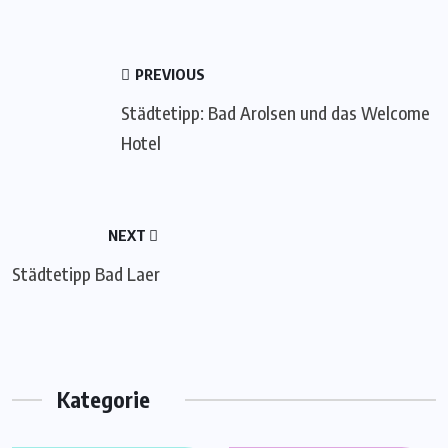
PREVIOUS
Städtetipp: Bad Arolsen und das Welcome
Hotel
NEXT
Städtetipp Bad Laer
Kategorie