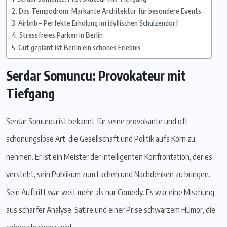
Das Tempodrom: Markante Architektur für besondere Events
Airbnb – Perfekte Erholung im idyllischen Schulzendorf
Stressfreies Parken in Berlin
Gut geplant ist Berlin ein schönes Erlebnis
Serdar Somuncu: Provokateur mit
Tiefgang
Serdar Somuncu ist bekannt für seine provokante und oft
schonungslose Art, die Gesellschaft und Politik aufs Korn zu
nehmen. Er ist ein Meister der intelligenten Konfrontation, der es
versteht, sein Publikum zum Lachen und Nachdenken zu bringen.
Sein Auftritt war weit mehr als nur Comedy. Es war eine Mischung
aus scharfer Analyse, Satire und einer Prise schwarzem Humor, die