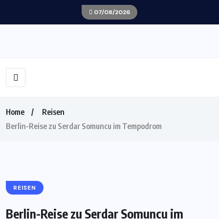
07/08/2026
Home
Reisen
Berlin-Reise zu Serdar Somuncu im Tempodrom
REISEN
Berlin-Reise zu Serdar Somuncu im