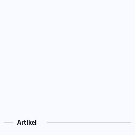
Artikel