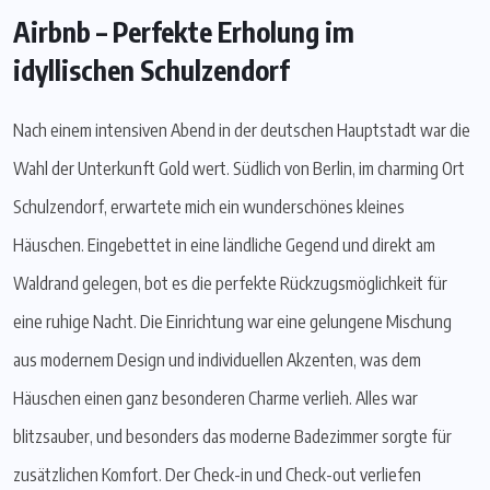
Airbnb – Perfekte Erholung im
idyllischen Schulzendorf
Nach einem intensiven Abend in der deutschen Hauptstadt war die
Wahl der Unterkunft Gold wert. Südlich von Berlin, im charming Ort
Schulzendorf, erwartete mich ein wunderschönes kleines
Häuschen. Eingebettet in eine ländliche Gegend und direkt am
Waldrand gelegen, bot es die perfekte Rückzugsmöglichkeit für
eine ruhige Nacht. Die Einrichtung war eine gelungene Mischung
aus modernem Design und individuellen Akzenten, was dem
Häuschen einen ganz besonderen Charme verlieh. Alles war
blitzsauber, und besonders das moderne Badezimmer sorgte für
zusätzlichen Komfort. Der Check-in und Check-out verliefen