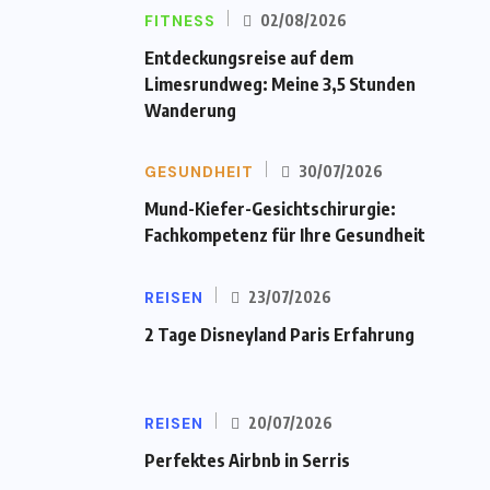
FITNESS
02/08/2026
Entdeckungsreise auf dem
Limesrundweg: Meine 3,5 Stunden
Wanderung
GESUNDHEIT
30/07/2026
Mund-Kiefer-Gesichtschirurgie:
Fachkompetenz für Ihre Gesundheit
REISEN
23/07/2026
2 Tage Disneyland Paris Erfahrung
REISEN
20/07/2026
Perfektes Airbnb in Serris