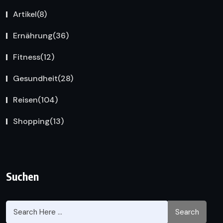
Artikel
(8)
Ernährung
(36)
Fitness
(12)
Gesundheit
(28)
Reisen
(104)
Shopping
(13)
Suchen
Search