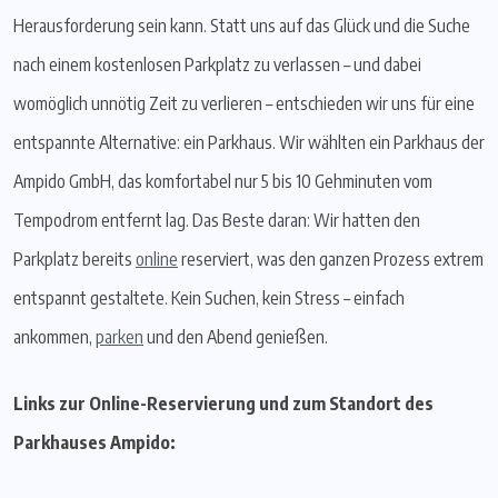
Herausforderung sein kann. Statt uns auf das Glück und die Suche
nach einem kostenlosen Parkplatz zu verlassen – und dabei
womöglich unnötig Zeit zu verlieren – entschieden wir uns für eine
entspannte Alternative: ein Parkhaus. Wir wählten ein Parkhaus der
Ampido GmbH, das komfortabel nur 5 bis 10 Gehminuten vom
Tempodrom entfernt lag. Das Beste daran: Wir hatten den
Parkplatz bereits
online
reserviert, was den ganzen Prozess extrem
entspannt gestaltete. Kein Suchen, kein Stress – einfach
ankommen,
parken
und den Abend genießen.
Links zur Online-Reservierung und zum Standort des
Parkhauses Ampido: