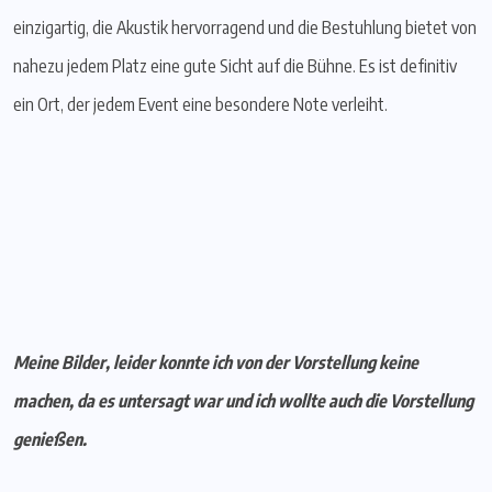
einzigartig, die Akustik hervorragend und die Bestuhlung bietet von
nahezu jedem Platz eine gute Sicht auf die Bühne. Es ist definitiv
ein Ort, der jedem Event eine besondere Note verleiht.
Meine Bilder, leider konnte ich von der Vorstellung keine
machen, da es untersagt war und ich wollte auch die Vorstellung
genießen.