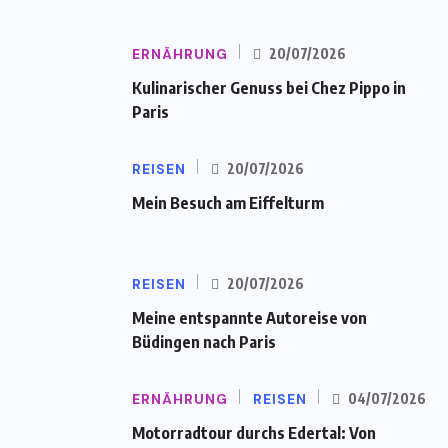
ERNÄHRUNG
20/07/2026
Kulinarischer Genuss bei Chez Pippo in
Paris
REISEN
20/07/2026
Mein Besuch am Eiffelturm
REISEN
20/07/2026
Meine entspannte Autoreise von
Büdingen nach Paris
ERNÄHRUNG
REISEN
04/07/2026
Motorradtour durchs Edertal: Von