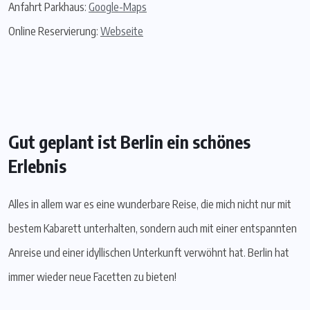
Anfahrt Parkhaus:
Google-Maps
Online Reservierung:
Webseite
Gut geplant ist Berlin ein schönes
Erlebnis
Alles in allem war es eine wunderbare Reise, die mich nicht nur mit
bestem Kabarett unterhalten, sondern auch mit einer entspannten
Anreise und einer idyllischen Unterkunft verwöhnt hat. Berlin hat
immer wieder neue Facetten zu bieten!