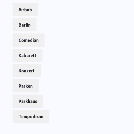
Airbnb
Berlin
Comedian
Kabarett
Konzert
Parken
Parkhaus
Tempodrom