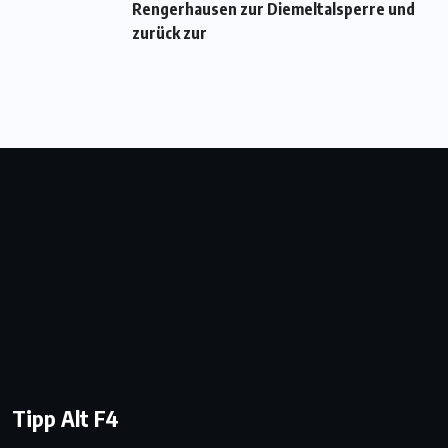
Rengerhausen zur Diemeltalsperre und
zurück zur
Tipp Alt F4