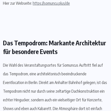
Hier zur Webseite:
https://somuncu.plus/de
Das Tempodrom: Markante Architektur
für besondere Events
Die Wahl des Veranstaltungsortes für Somuncus Auftritt fiel auf
das Tempodrom, eine architektonisch beeindruckende
Eventlocation in Berlin. Direkt am Anhalter Bahnhof gelegen, ist das
Tempodrom nicht nur durch seine zeltartige Dachkonstruktion ein
echter Hingucker, sondern auch ein vielseitiger Ort für Konzerte,
Shows und eben auch Kabarett. Die Atmosphäre dort ist einfach