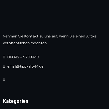
Nehmen Sie Kontakt zu uns auf, wenn Sie einen Artikel
veröffentlichen möchten.
06042 - 9788840
email@tipp-alt-f4.de
Kategorien