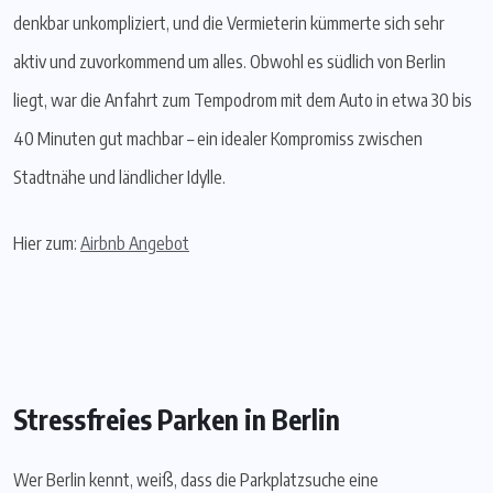
denkbar unkompliziert, und die Vermieterin kümmerte sich sehr
aktiv und zuvorkommend um alles. Obwohl es südlich von Berlin
liegt, war die Anfahrt zum Tempodrom mit dem Auto in etwa 30 bis
40 Minuten gut machbar – ein idealer Kompromiss zwischen
Stadtnähe und ländlicher Idylle.
Hier zum:
Airbnb Angebot
Stressfreies Parken in Berlin
Wer Berlin kennt, weiß, dass die Parkplatzsuche eine