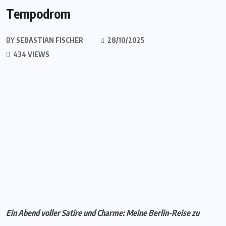
Tempodrom
BY
SEBASTIAN FISCHER
28/10/2025
434 VIEWS
Ein Abend voller Satire und Charme: Meine Berlin-Reise zu