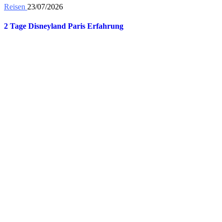
Reisen
23/07/2026
2 Tage Disneyland Paris Erfahrung