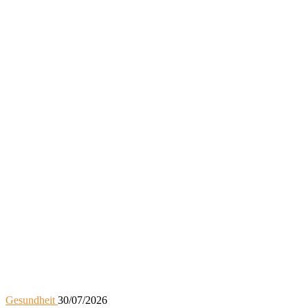
Gesundheit
30/07/2026