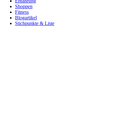
Ernährung
Shoppen
Fitness
Blogartikel
Stichpunkte & Liste