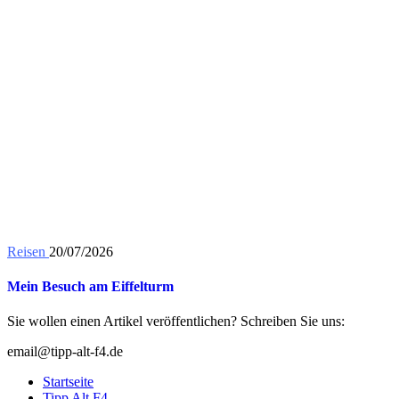
Reisen
20/07/2026
Mein Besuch am Eiffelturm
Sie wollen einen Artikel veröffentlichen? Schreiben Sie uns:
email@tipp-alt-f4.de
Startseite
Tipp Alt F4