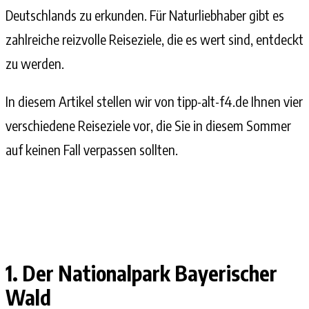
Deutschlands zu erkunden. Für Naturliebhaber gibt es
zahlreiche reizvolle Reiseziele, die es wert sind, entdeckt
zu werden.
In diesem Artikel stellen wir von tipp-alt-f4.de Ihnen vier
verschiedene Reiseziele vor, die Sie in diesem Sommer
auf keinen Fall verpassen sollten.
1. Der Nationalpark Bayerischer
Wald