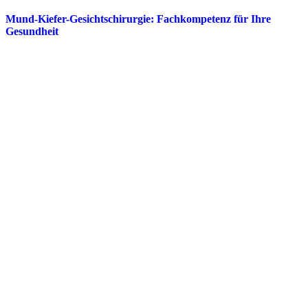
Mund-Kiefer-Gesichtschirurgie: Fachkompetenz für Ihre
Gesundheit