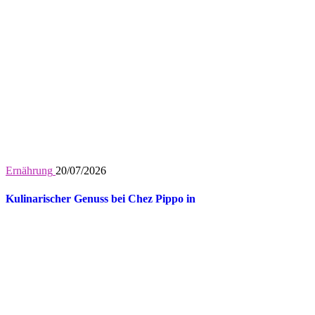
Ernährung
20/07/2026
Kulinarischer Genuss bei Chez Pippo in