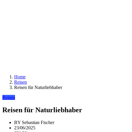
Home
Reisen
Reisen für Naturliebhaber
Reisen
Reisen für Naturliebhaber
BY
Sebastian Fischer
23/06/2025