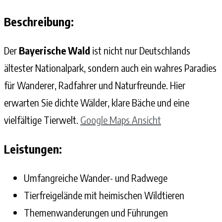
Beschreibung:
Der
Bayerische Wald
ist nicht nur Deutschlands
ältester Nationalpark, sondern auch ein wahres Paradies
für Wanderer, Radfahrer und Naturfreunde. Hier
erwarten Sie dichte Wälder, klare Bäche und eine
vielfältige Tierwelt.
Google Maps Ansicht
Leistungen:
Umfangreiche Wander- und Radwege
Tierfreigelände mit heimischen Wildtieren
Themenwanderungen und Führungen