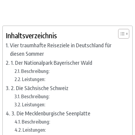
Inhaltsverzeichnis
Vier traumhafte Reiseziele in Deutschland für
diesen Sommer
1. Der Nationalpark Bayerischer Wald
Beschreibung:
Leistungen:
2. Die Sächsische Schweiz
Beschreibung:
Leistungen:
3. Die Mecklenburgische Seenplatte
Beschreibung:
Leistungen: