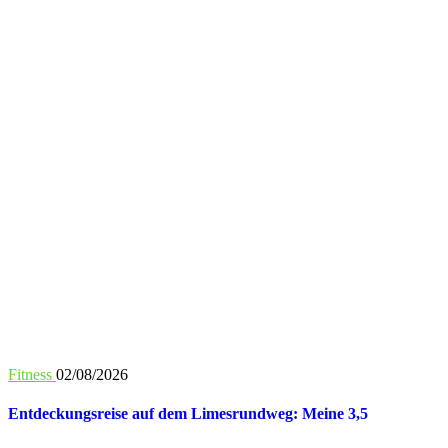
Fitness
02/08/2026
Entdeckungsreise auf dem Limesrundweg: Meine 3,5