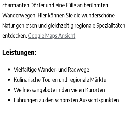
charmanten Dörfer und eine Fülle an berühmten
Wanderwegen. Hier können Sie die wunderschöne
Natur genießen und gleichzeitig regionale Spezialitäten
entdecken.
Google Maps Ansicht
Leistungen:
Vielfältige Wander- und Radwege
Kulinarische Touren und regionale Märkte
Wellnessangebote in den vielen Kurorten
Führungen zu den schönsten Aussichtspunkten