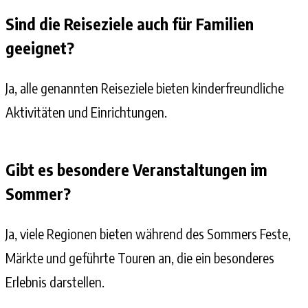
Sind die Reiseziele auch für Familien
geeignet?
Ja, alle genannten Reiseziele bieten kinderfreundliche
Aktivitäten und Einrichtungen.
Gibt es besondere Veranstaltungen im
Sommer?
Ja, viele Regionen bieten während des Sommers Feste,
Märkte und geführte Touren an, die ein besonderes
Erlebnis darstellen.