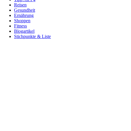
Reisen
Gesundheit
Ernährung
Shoppen
Fitness
Blogartikel
Stichpunkte & Liste