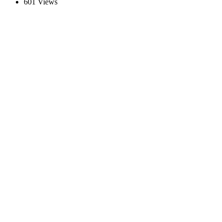
601 Views