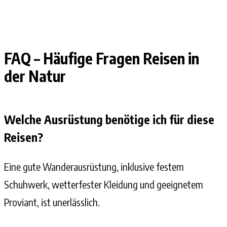
FAQ – Häufige Fragen Reisen in
der Natur
Welche Ausrüstung benötige ich für diese
Reisen?
Eine gute Wanderausrüstung, inklusive festem
Schuhwerk, wetterfester Kleidung und geeignetem
Proviant, ist unerlässlich.