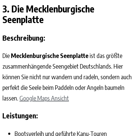
3. Die Mecklenburgische
Seenplatte
Beschreibung:
Die
Mecklenburgische Seenplatte
ist das größte
zusammenhängende Seengebiet Deutschlands. Hier
können Sie nicht nur wandern und radeln, sondern auch
perfekt die Seele beim Paddeln oder Angeln baumeln
lassen.
Google Maps A
nsicht
Leistungen:
Bootsverleih und geführte Kanu-Touren