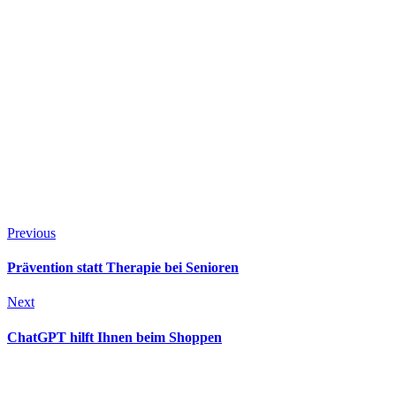
Previous
Prävention statt Therapie bei Senioren
Next
ChatGPT hilft Ihnen beim Shoppen