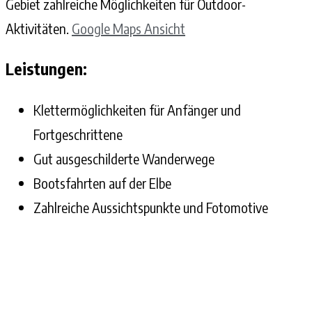
Gebiet zahlreiche Möglichkeiten für Outdoor-
Aktivitäten.
Google
Maps Ansicht
Leistungen:
Klettermöglichkeiten für Anfänger und
Fortgeschrittene
Gut ausgeschilderte Wanderwege
Bootsfahrten auf der Elbe
Zahlreiche Aussichtspunkte und Fotomotive