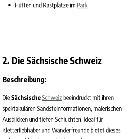
Hütten und Rastplätze im
Park
2. Die Sächsische Schweiz
Beschreibung:
Die
Sächsische
Schweiz
beeindruckt mit ihren
spektakulären Sandsteinformationen, malerischen
Ausblicken und tiefen Schluchten. Ideal für
Kletterliebhaber und Wanderfreunde bietet dieses