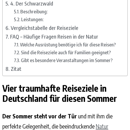
4. Der Schwarzwald
Beschreibung:
Leistungen:
Vergleichstabelle der Reiseziele
FAQ – Häufige Fragen Reisen in der Natur
Welche Ausrüstung benötige ich für diese Reisen?
Sind die Reiseziele auch für Familien geeignet?
Gibt es besondere Veranstaltungen im Sommer?
Zitat
Vier traumhafte Reiseziele in
Deutschland für diesen Sommer
Der Sommer steht vor der Tür
und mit ihm die
perfekte Gelegenheit, die beeindruckende
Natur