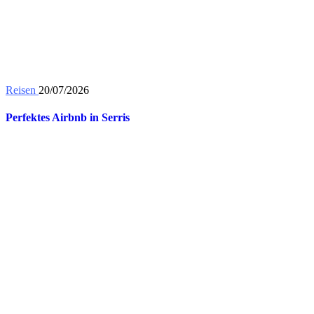
Reisen
20/07/2026
Perfektes Airbnb in Serris