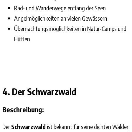
Rad- und Wanderwege entlang der Seen
Angelmöglichkeiten an vielen Gewässern
Übernachtungsmöglichkeiten in Natur-Camps und
Hütten
4. Der Schwarzwald
Beschreibung:
Der
Schwarzwald
ist bekannt für seine dichten Wälder,