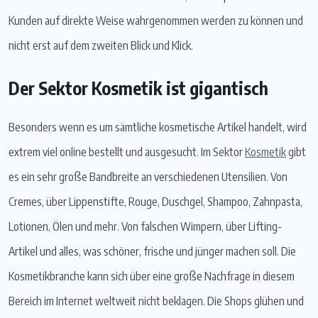
Kunden auf direkte Weise wahrgenommen werden zu können und
nicht erst auf dem zweiten Blick und Klick.
Der Sektor Kosmetik ist gigantisch
Besonders wenn es um sämtliche kosmetische Artikel handelt, wird
extrem viel online bestellt und ausgesucht. Im Sektor
Kosmetik
gibt
es ein sehr große Bandbreite an verschiedenen Utensilien. Von
Cremes, über Lippenstifte, Rouge, Duschgel, Shampoo, Zahnpasta,
Lotionen, Ölen und mehr. Von falschen Wimpern, über Lifting-
Artikel und alles, was schöner, frische und jünger machen soll. Die
Kosmetikbranche kann sich über eine große Nachfrage in diesem
Bereich im Internet weltweit nicht beklagen. Die Shops glühen und