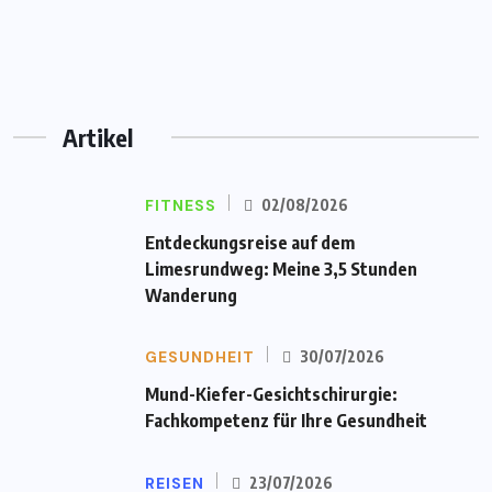
Artikel
FITNESS
02/08/2026
Entdeckungsreise auf dem
Limesrundweg: Meine 3,5 Stunden
Wanderung
GESUNDHEIT
30/07/2026
Mund-Kiefer-Gesichtschirurgie:
Fachkompetenz für Ihre Gesundheit
REISEN
23/07/2026