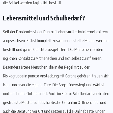
die Artikel werden tagtäglich bestellt.
Lebensmittel und Schulbedarf?
Seit der Pandemie ist der Run auf Lebensmittel im Internet extrem
angewachsen. Selbst komplett zusammengestellte Menüs werden
bestellt und ganze Gerichte ausgeliefert. Die Menschen meiden
jeglichen Kontakt zu Mitmenschen und sich selbst zu infizieren.
Besonders ältere Menschen, die in der Regel mit zu der
Risikogruppe in puncto Ansteckung mit Corona gehören, trauen sich
kaum noch vor die eigene Türe. Die Angst überwiegt und wächst
und mit ihr der Onlinehandel. Auch im Sektor Schulbedarf verzichten
gestresste Mütter auf das haptische Gefühl im Offlinehandel und
auch die Beratung vor Ort und setzen auf die Onlinebestellungen