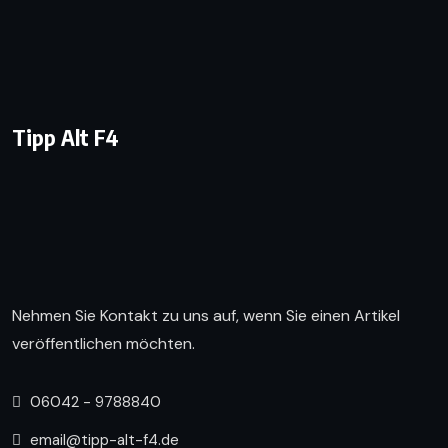
Tipp Alt F4
Nehmen Sie Kontakt zu uns auf, wenn Sie einen Artikel
veröffentlichen möchten.
06042 - 9788840
email@tipp-alt-f4.de