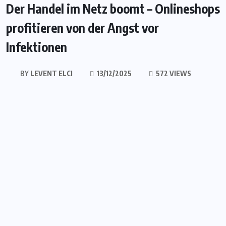
Der Handel im Netz boomt – Onlineshops
profitieren von der Angst vor
Infektionen
BY
LEVENT ELCI
13/12/2025
572 VIEWS