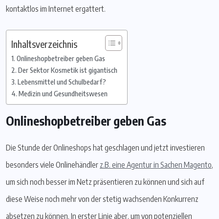
kontaktlos im Internet ergattert.
Inhaltsverzeichnis
Onlineshopbetreiber geben Gas
Der Sektor Kosmetik ist gigantisch
Lebensmittel und Schulbedarf?
Medizin und Gesundheitswesen
Onlineshopbetreiber geben Gas
Die Stunde der Onlineshops hat geschlagen und jetzt investieren
besonders viele Onlinehändler
z.B. eine Agentur in Sachen Magento
,
um sich noch besser im Netz präsentieren zu können und sich auf
diese Weise noch mehr von der stetig wachsenden Konkurrenz
absetzen zu können. In erster Linie aber, um von potenziellen