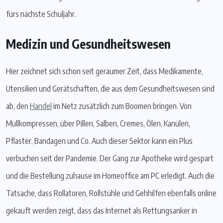
fürs nächste Schuljahr.
Medizin und Gesundheitswesen
Hier zeichnet sich schon seit geraumer Zeit, dass Medikamente,
Utensilien und Gerätschaften, die aus dem Gesundheitswesen sind
ab, den
Handel
im Netz zusätzlich zum Boomen bringen. Von
Mullkompressen, über Pillen, Salben, Cremes, Ölen, Kanülen,
Pflaster, Bandagen und Co. Auch dieser Sektor kann ein Plus
verbuchen seit der Pandemie. Der Gang zur Apotheke wird gespart
und die Bestellung zuhause im Homeoffice am PC erledigt. Auch die
Tatsache, dass Rollatoren, Rollstühle und Gehhilfen ebenfalls online
gekauft werden zeigt, dass das Internet als Rettungsanker in