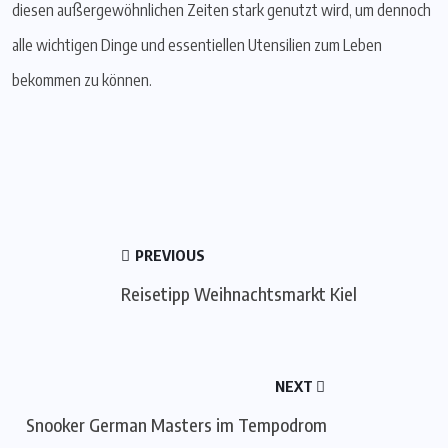
diesen außergewöhnlichen Zeiten stark genutzt wird, um dennoch
alle wichtigen Dinge und essentiellen Utensilien zum Leben
bekommen zu können.
PREVIOUS
Reisetipp Weihnachtsmarkt Kiel
NEXT
Snooker German Masters im Tempodrom