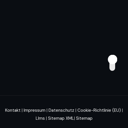
Kontakt
|
Impressum
|
Datenschutz
|
Cookie-Richtlinie (EU)
|
Llms
|
Sitemap XML
|
Sitemap