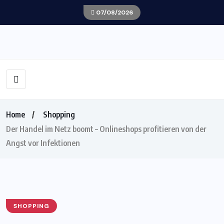
07/08/2026
Home
Shopping
Der Handel im Netz boomt – Onlineshops profitieren von der
Angst vor Infektionen
SHOPPING