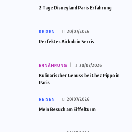
2 Tage Disneyland Paris Erfahrung
REISEN
20/07/2026
Perfektes Airbnb in Serris
ERNÄHRUNG
20/07/2026
Kulinarischer Genuss bei Chez Pippo in
Paris
REISEN
20/07/2026
Mein Besuch am Eiffelturm