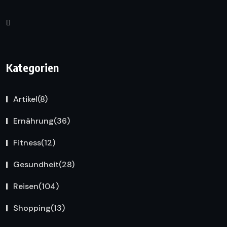
Kategorien
Artikel
(8)
Ernährung
(36)
Fitness
(12)
Gesundheit
(28)
Reisen
(104)
Shopping
(13)