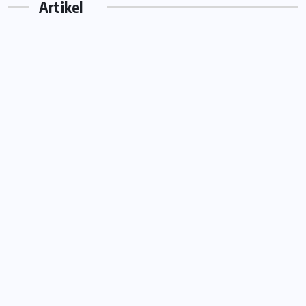
Artikel