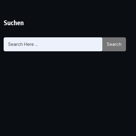
Suchen
Search