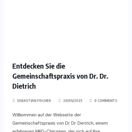
Entdecken Sie die
Gemeinschaftspraxis von Dr. Dr.
Dietrich
SEBASTIAN FISCHER
20/05/2025
0 COMMENTS
Willkommen auf der Webseite der
Gemeinschaftspraxis von Dr. Dr. Dietrich, einem
erfahrenen MKG-Chirurgen, der sich auf Ihre