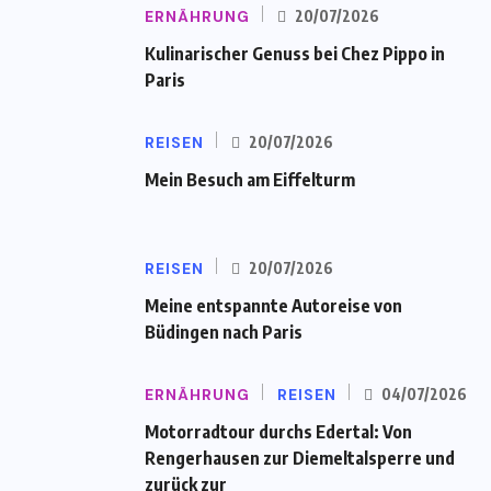
ERNÄHRUNG
20/07/2026
Kulinarischer Genuss bei Chez Pippo in
Paris
REISEN
20/07/2026
Mein Besuch am Eiffelturm
REISEN
20/07/2026
Meine entspannte Autoreise von
Büdingen nach Paris
ERNÄHRUNG
REISEN
04/07/2026
Motorradtour durchs Edertal: Von
Rengerhausen zur Diemeltalsperre und
zurück zur