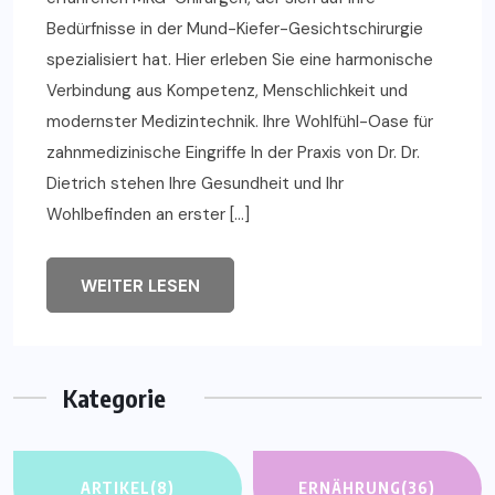
Bedürfnisse in der Mund-Kiefer-Gesichtschirurgie
spezialisiert hat. Hier erleben Sie eine harmonische
Verbindung aus Kompetenz, Menschlichkeit und
modernster Medizintechnik. Ihre Wohlfühl-Oase für
zahnmedizinische Eingriffe In der Praxis von Dr. Dr.
Dietrich stehen Ihre Gesundheit und Ihr
Wohlbefinden an erster […]
WEITER LESEN
Kategorie
ARTIKEL
(8)
ERNÄHRUNG
(36)