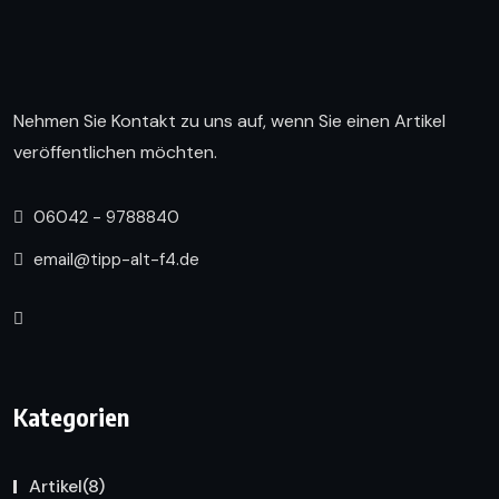
Nehmen Sie Kontakt zu uns auf, wenn Sie einen Artikel
veröffentlichen möchten.
06042 - 9788840
email@tipp-alt-f4.de
Kategorien
Artikel
(8)