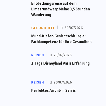
Entdeckungsreise auf dem
Limesrundweg: Meine 3,5 Stunden
Wanderung
GESUNDHEIT
30/07/2026
Mund-Kiefer-Gesichtschirurgie:
Fachkompetenz für Ihre Gesundheit
REISEN
23/07/2026
2 Tage Disneyland Paris Erfahrung
REISEN
20/07/2026
Perfektes Airbnb in Serris