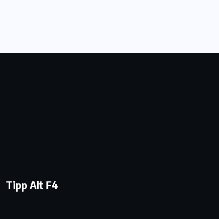
Tipp Alt F4