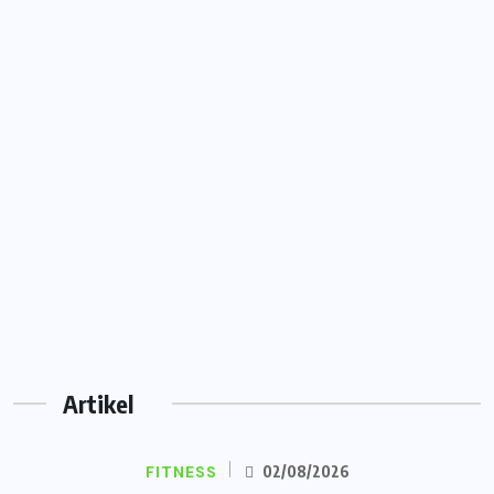
Artikel
FITNESS
02/08/2026