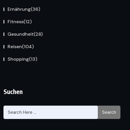
Ernährung
(36)
Fitness
(12)
Gesundheit
(28)
Reisen
(104)
Shopping
(13)
Suchen
Search