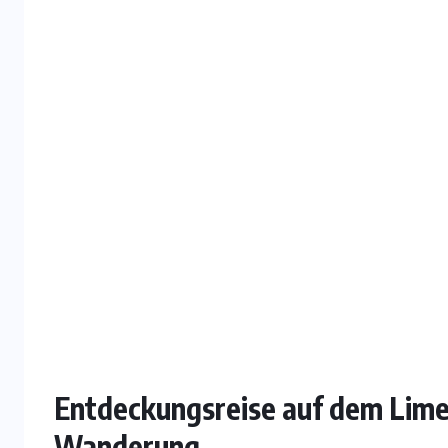
Entdeckungsreise auf dem Lim
Wanderung