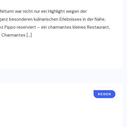
felturm war nicht nur ein Highlight wegen der
z besonderen kulinarischen Erlebnisses in der Nähe.
z Pippo reserviert – ein charmantes kleines Restaurant,
. Charmantes […]
REISEN