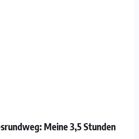
esrundweg: Meine 3,5 Stunden