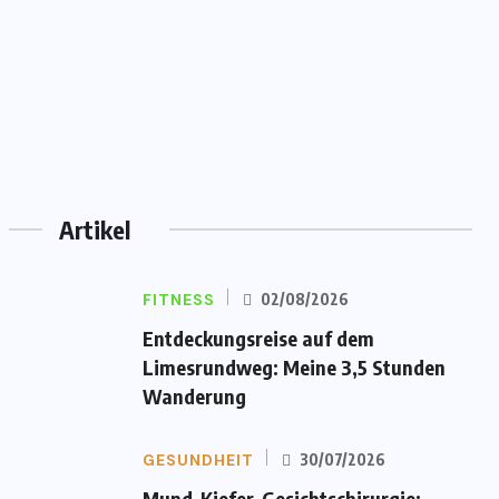
Artikel
FITNESS
02/08/2026
Entdeckungsreise auf dem
Limesrundweg: Meine 3,5 Stunden
Wanderung
GESUNDHEIT
30/07/2026
Mund-Kiefer-Gesichtschirurgie: