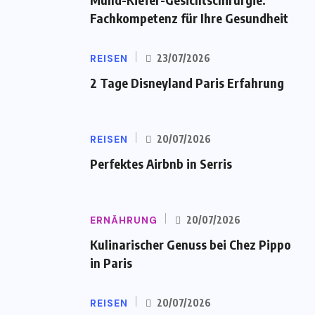
Fachkompetenz für Ihre Gesundheit
REISEN
23/07/2026
2 Tage Disneyland Paris Erfahrung
REISEN
20/07/2026
Perfektes Airbnb in Serris
ERNÄHRUNG
20/07/2026
Kulinarischer Genuss bei Chez Pippo
in Paris
REISEN
20/07/2026