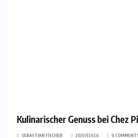
Kulinarischer Genuss bei Chez Pi
SEBASTIAN FISCHER
20/07/2026
0 COMMENT