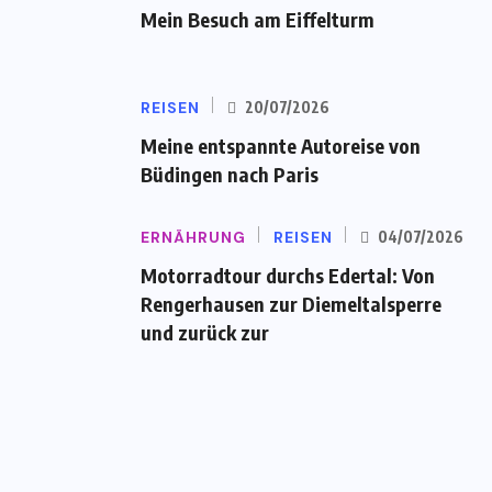
Mein Besuch am Eiffelturm
REISEN
20/07/2026
Meine entspannte Autoreise von
Büdingen nach Paris
ERNÄHRUNG
REISEN
04/07/2026
Motorradtour durchs Edertal: Von
Rengerhausen zur Diemeltalsperre
und zurück zur