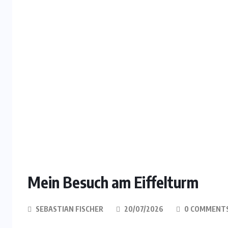
Mein Besuch am Eiffelturm
SEBASTIAN FISCHER
20/07/2026
0 COMMENT