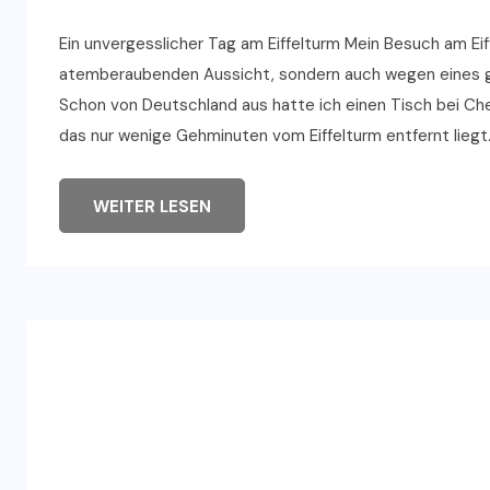
Ein unvergesslicher Tag am Eiffelturm Mein Besuch am Eif
atemberaubenden Aussicht, sondern auch wegen eines gan
Schon von Deutschland aus hatte ich einen Tisch bei Che
das nur wenige Gehminuten vom Eiffelturm entfernt liegt
WEITER LESEN