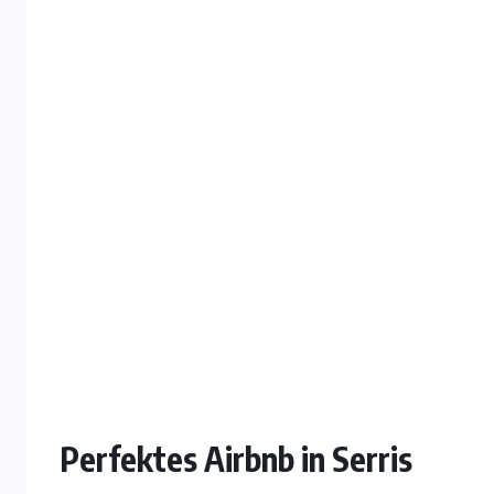
Perfektes Airbnb in Serris