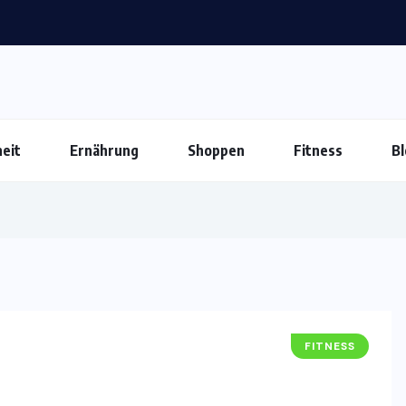
eit
Ernährung
Shoppen
Fitness
Bl
FITNESS