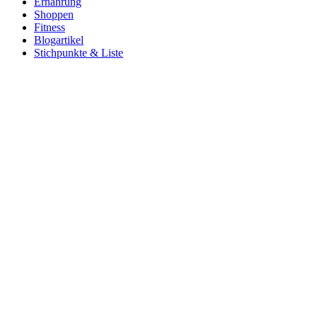
Ernährung
Shoppen
Fitness
Blogartikel
Stichpunkte & Liste