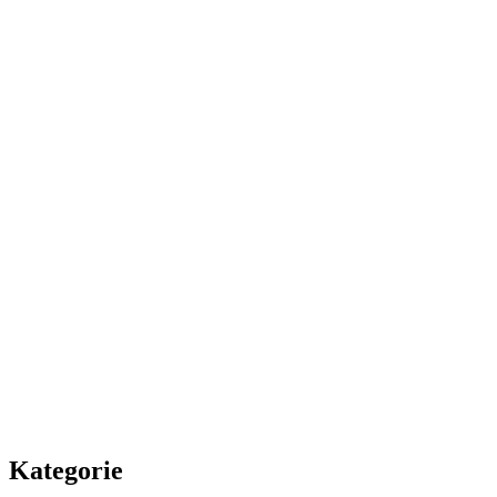
Kategorie