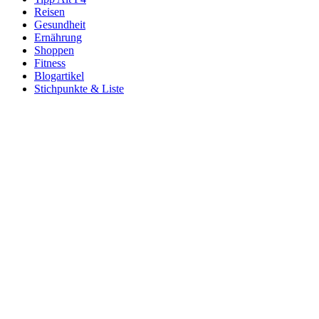
Reisen
Gesundheit
Ernährung
Shoppen
Fitness
Blogartikel
Stichpunkte & Liste