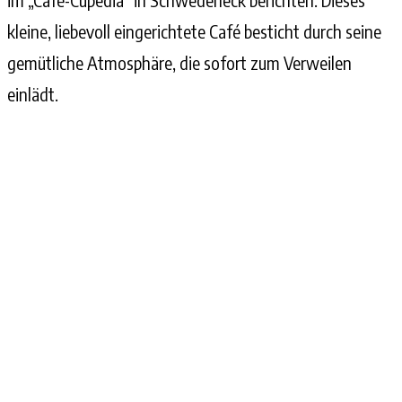
kleine, liebevoll eingerichtete Café besticht durch seine
gemütliche Atmosphäre, die sofort zum Verweilen
einlädt.