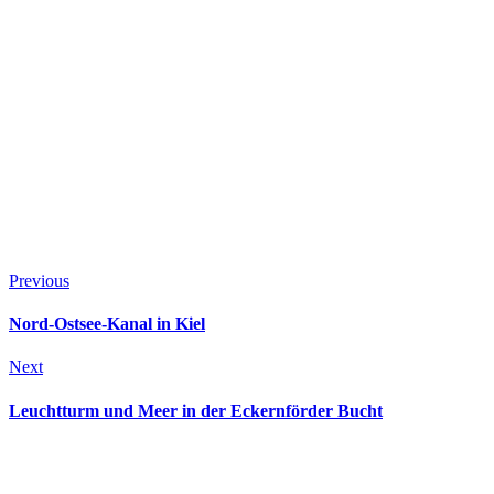
Previous
Nord-Ostsee-Kanal in Kiel
Next
Leuchtturm und Meer in der Eckernförder Bucht