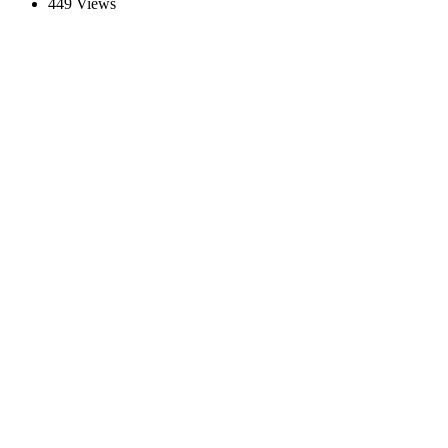
449 Views