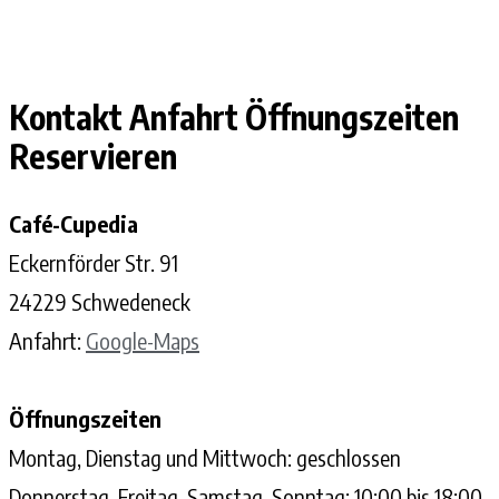
Kontakt Anfahrt Öffnungszeiten
Reservieren
Café-Cupedia
Eckernförder Str. 91
24229 Schwedeneck
Anfahrt:
Google-Maps
Öffnungszeiten
Montag, Dienstag und Mittwoch: geschlossen
Donnerstag, Freitag, Samstag, Sonntag: 10:00 bis 18:00