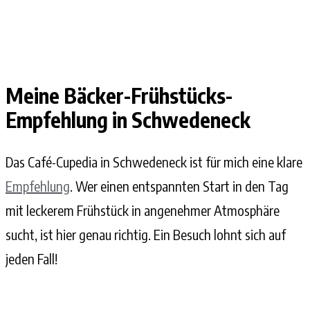
Meine Bäcker-Frühstücks-
Empfehlung in Schwedeneck
Das Café-Cupedia in Schwedeneck ist für mich eine klare
Empfehlung
. Wer einen entspannten Start in den Tag
mit leckerem Frühstück in angenehmer Atmosphäre
sucht, ist hier genau richtig. Ein Besuch lohnt sich auf
jeden Fall!