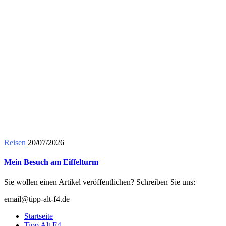
Reisen
20/07/2026
Mein Besuch am Eiffelturm
Sie wollen einen Artikel veröffentlichen? Schreiben Sie uns:
email@tipp-alt-f4.de
Startseite
Tipp Alt F4