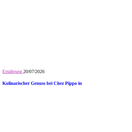
Ernährung
20/07/2026
Kulinarischer Genuss bei Chez Pippo in