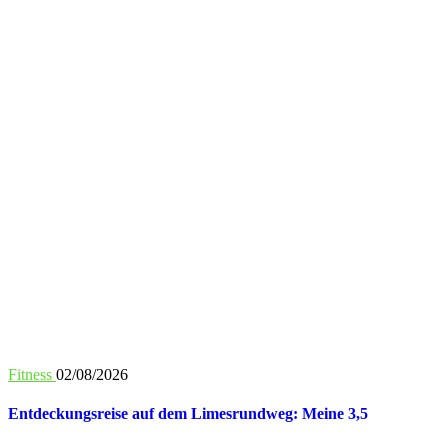
Fitness
02/08/2026
Entdeckungsreise auf dem Limesrundweg: Meine 3,5