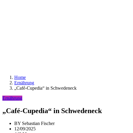
Home
Ernährung
„Café-Cupedia“ in Schwedeneck
Ernährung
„Café-Cupedia“ in Schwedeneck
BY
Sebastian Fischer
12/09/2025