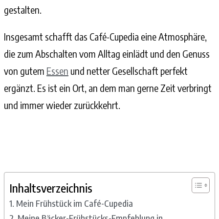
gestalten.
Insgesamt schafft das Café-Cupedia eine Atmosphäre,
die zum Abschalten vom Alltag einlädt und den Genuss
von gutem
Essen
und netter Gesellschaft perfekt
ergänzt. Es ist ein Ort, an dem man gerne Zeit verbringt
und immer wieder zurückkehrt.
Inhaltsverzeichnis
Mein Frühstück im Café-Cupedia
Meine Bäcker-Frühstücks-Empfehlung in