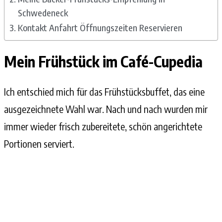
Schwedeneck
Kontakt Anfahrt Öffnungszeiten Reservieren
Mein Frühstück im Café-Cupedia
Ich entschied mich für das Frühstücksbuffet, das eine
ausgezeichnete Wahl war. Nach und nach wurden mir
immer wieder frisch zubereitete, schön angerichtete
Portionen serviert.