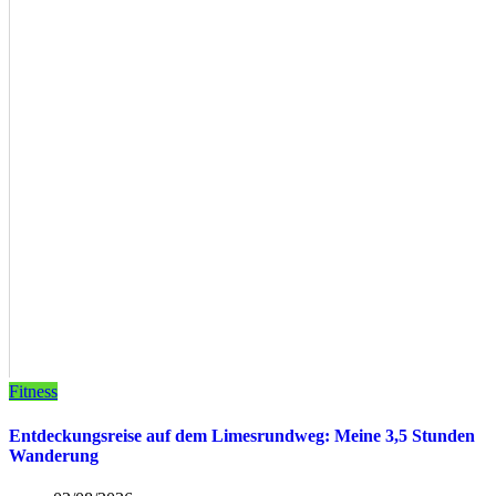
Fitness
Entdeckungsreise auf dem Limesrundweg: Meine 3,5 Stunden
Wanderung