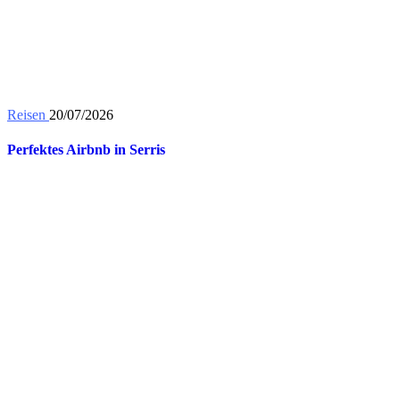
Reisen
20/07/2026
Perfektes Airbnb in Serris