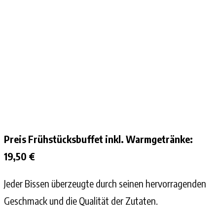
Preis Frühstücksbuffet inkl. Warmgetränke:
19,50 €
Jeder Bissen überzeugte durch seinen hervorragenden
Geschmack und die Qualität der Zutaten.