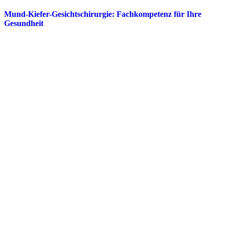
Mund-Kiefer-Gesichtschirurgie: Fachkompetenz für Ihre
Gesundheit