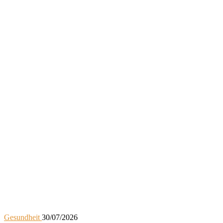
Gesundheit
30/07/2026