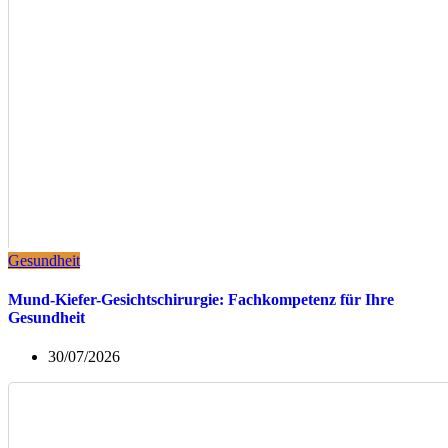
Gesundheit
Mund-Kiefer-Gesichtschirurgie: Fachkompetenz für Ihre
Gesundheit
30/07/2026