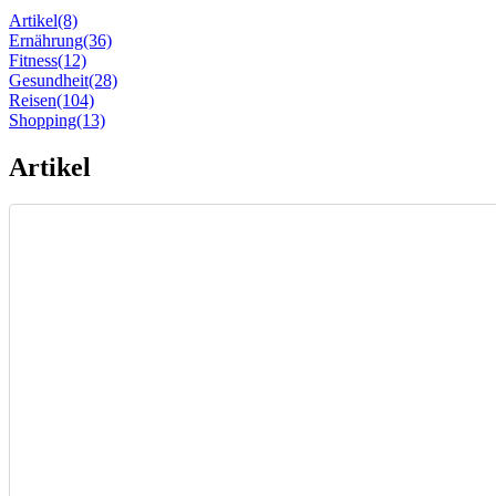
Artikel
(8)
Ernährung
(36)
Fitness
(12)
Gesundheit
(28)
Reisen
(104)
Shopping
(13)
Artikel