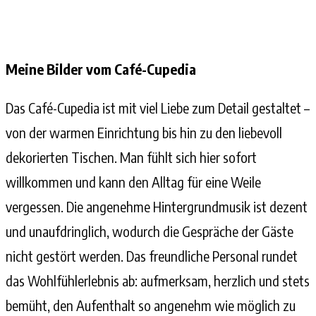
Meine Bilder vom Café-Cupedia
Das Café-Cupedia ist mit viel Liebe zum Detail gestaltet –
von der warmen Einrichtung bis hin zu den liebevoll
dekorierten Tischen. Man fühlt sich hier sofort
willkommen und kann den Alltag für eine Weile
vergessen. Die angenehme Hintergrundmusik ist dezent
und unaufdringlich, wodurch die Gespräche der Gäste
nicht gestört werden. Das freundliche Personal rundet
das Wohlfühlerlebnis ab: aufmerksam, herzlich und stets
bemüht, den Aufenthalt so angenehm wie möglich zu