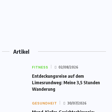
Artikel
FITNESS
02/08/2026
Entdeckungsreise auf dem
Limesrundweg: Meine 3,5 Stunden
Wanderung
GESUNDHEIT
30/07/2026
Mund-Kiefer-Gesichtschirurgie: