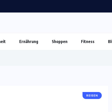
eit
Ernährung
Shoppen
Fitness
Bl
REISEN