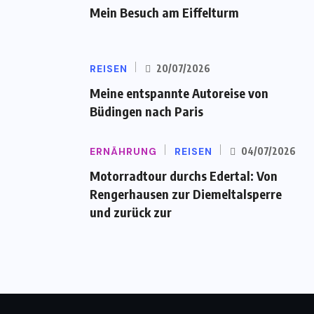
Mein Besuch am Eiffelturm
REISEN
20/07/2026
Meine entspannte Autoreise von
Büdingen nach Paris
ERNÄHRUNG
REISEN
04/07/2026
Motorradtour durchs Edertal: Von
Rengerhausen zur Diemeltalsperre
und zurück zur