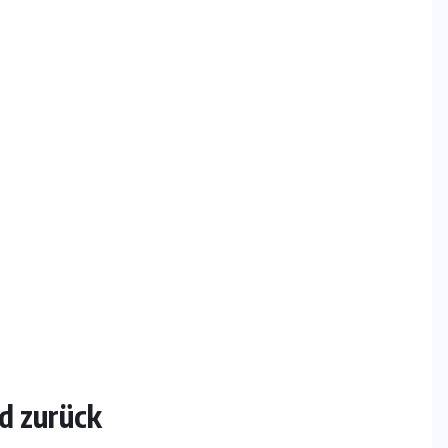
nd zurück