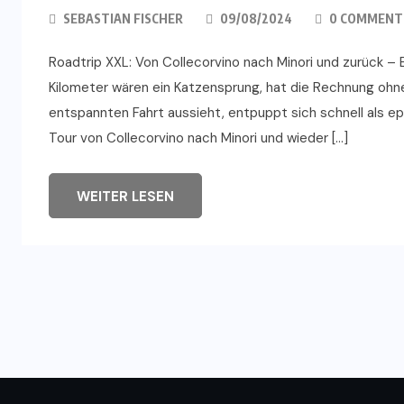
SEBASTIAN FISCHER
09/08/2024
0 COMMENT
Roadtrip XXL: Von Collecorvino nach Minori und zurück –
Kilometer wären ein Katzensprung, hat die Rechnung ohn
entspannten Fahrt aussieht, entpuppt sich schnell als e
Tour von Collecorvino nach Minori und wieder […]
WEITER LESEN