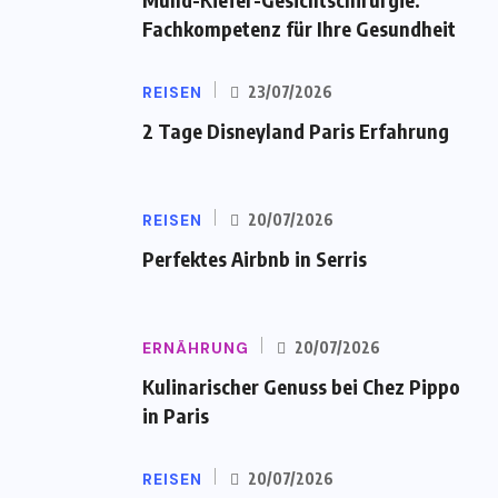
Fachkompetenz für Ihre Gesundheit
REISEN
23/07/2026
2 Tage Disneyland Paris Erfahrung
REISEN
20/07/2026
Perfektes Airbnb in Serris
ERNÄHRUNG
20/07/2026
Kulinarischer Genuss bei Chez Pippo
in Paris
REISEN
20/07/2026