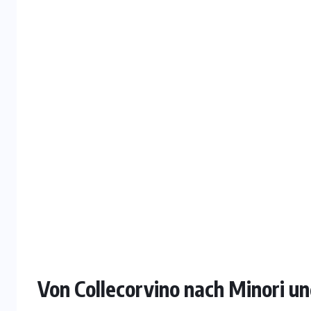
Von Collecorvino nach Minori u