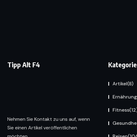
Tipp Alt F4
Kategorie
Artikel
(8)
Ernährung
Fitness
(12
Nehmen Sie Kontakt zu uns auf, wenn
Gesundhe
Sie einen Artikel veröffentlichen
Reisen
(10
möchten.