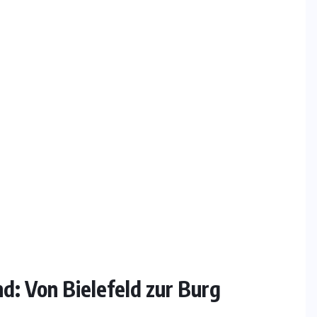
d: Von Bielefeld zur Burg